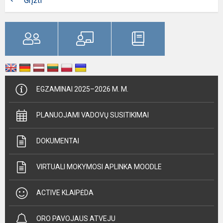
Grįžti
EGZAMINAI 2025–2026 M. M.
PLANUOJAMI VADOVŲ SUSITIKIMAI
DOKUMENTAI
VIRTUALI MOKYMOSI APLINKA MOODLE
ACTIVE KLAIPĖDA
ORO PAVOJAUS ATVEJU