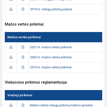
2019 m. viešųjų pirkimų planas
Mažos vertės pirkimai:
Mažos vertės pirkimai
2021 m. mažos vertės pirkimai
2020 m. mažos vertės pirkimai
2019 m. mažos vertės pirkimai
Viešuosius pirkimus reglamentuoja:
Viešieji pirkimai
Mažos vertės viešųjų pirkimų tvarkos aprašas