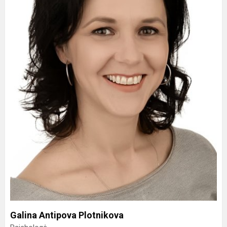
Galina Antipova Plotnikova