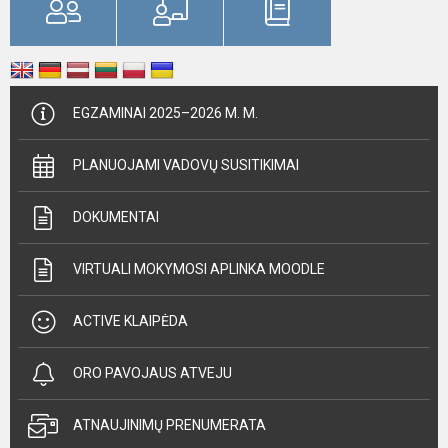
EGZAMINAI 2025–2026 M. M.
PLANUOJAMI VADOVŲ SUSITIKIMAI
DOKUMENTAI
VIRTUALI MOKYMOSI APLINKA MOODLE
ACTIVE KLAIPĖDA
ORO PAVOJAUS ATVEJU
ATNAUJINIMŲ PRENUMERATA