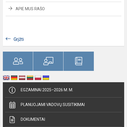
APIE MUS RAŠO
Grįžti
EGZAMINAI 2025–2026 M. M.
PLANUOJAMI VADOVŲ SUSITIKIMAI
DOKUMENTAI