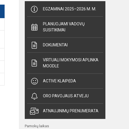
EGZAMINAI 2025–2026 M. M.
PLANUOJAMI VADOVŲ
SUSITIKIMAI
DOKUMENTAI
VIRTUALI MOKYMOSI APLINKA
MOODLE
ACTIVE KLAIPĖDA
ORO PAVOJAUS ATVEJU
ATNAUJINIMŲ PRENUMERATA
Pamokų laikas