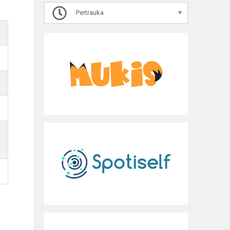
Pertrauka