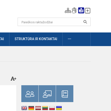
DAUGIAU
AI
STRUKTŪRA IR KONTAKTAI