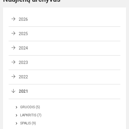
2026
2025
2024
2023
2022
2021
GRUODIS (5)
LAPKRITIS (7)
SPALIS (9)