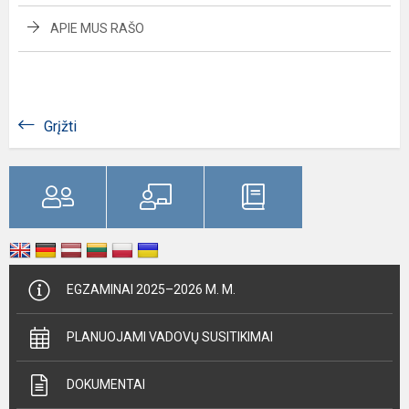
APIE MUS RAŠO
Grįžti
EGZAMINAI 2025–2026 M. M.
PLANUOJAMI VADOVŲ SUSITIKIMAI
DOKUMENTAI