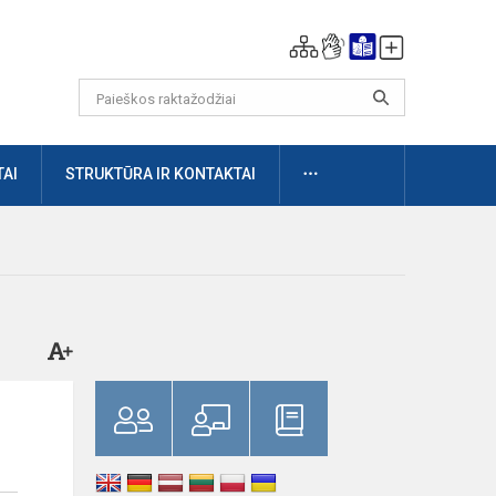
DAUGIAU
AI
STRUKTŪRA IR KONTAKTAI