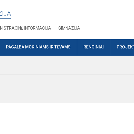
ZIJA
NISTRACINĖ INFORMACIJA
GIMNAZIJA
PAGALBA MOKINIAMS IR TĖVAMS
RENGINIAI
PROJEKT