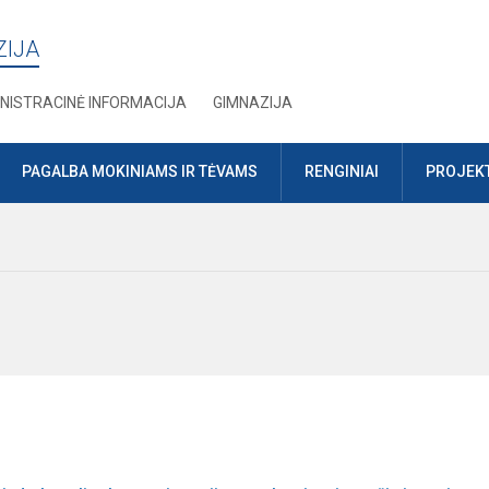
ZIJA
NISTRACINĖ INFORMACIJA
GIMNAZIJA
PAGALBA MOKINIAMS IR TĖVAMS
RENGINIAI
PROJEKT