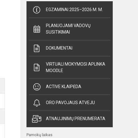
EGZAMINAI 2025–2026 M. M.
PLANUOJAMI VADOVŲ
SUSITIKIMAI
DOKUMENTAI
VIRTUALI MOKYMOSI APLINKA
MOODLE
ACTIVE KLAIPĖDA
ORO PAVOJAUS ATVEJU
ATNAUJINIMŲ PRENUMERATA
Pamokų laikas