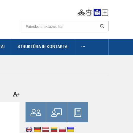
DAUGIAU
AI
STRUKTŪRA IR KONTAKTAI