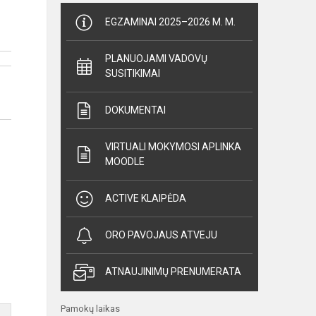
EGZAMINAI 2025–2026 M. M.
PLANUOJAMI VADOVŲ
SUSITIKIMAI
DOKUMENTAI
VIRTUALI MOKYMOSI APLINKA
MOODLE
ACTIVE KLAIPĖDA
ORO PAVOJAUS ATVEJU
ATNAUJINIMŲ PRENUMERATA
Pamokų laikas