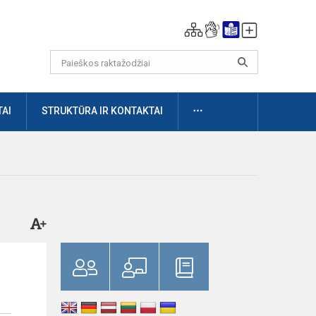
DAUGIAU
AI
STRUKTŪRA IR KONTAKTAI