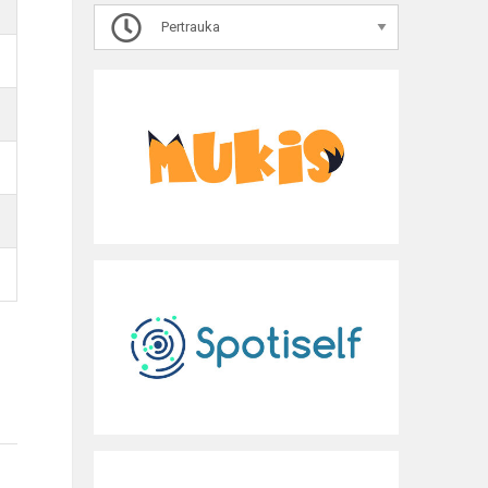
Pertrauka