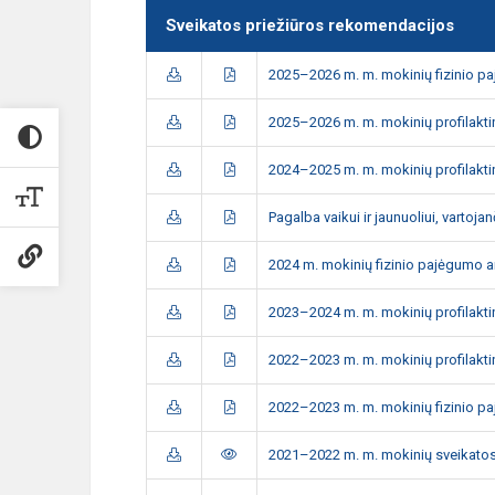
Sveikatos priežiūros rekomendacijos
2025–2026 m. m. mokinių fizinio pa
2025–2026 m. m. mokinių profilakti
2024–2025 m. m. mokinių profilakti
Pagalba vaikui ir jaunuoliui, varto
2024 m. mokinių fizinio pajėgumo a
2023–2024 m. m. mokinių profilakti
2022–2023 m. m. mokinių profilaktin
2022–2023 m. m. mokinių fizinio 
2021–2022 m. m. mokinių sveikatos 