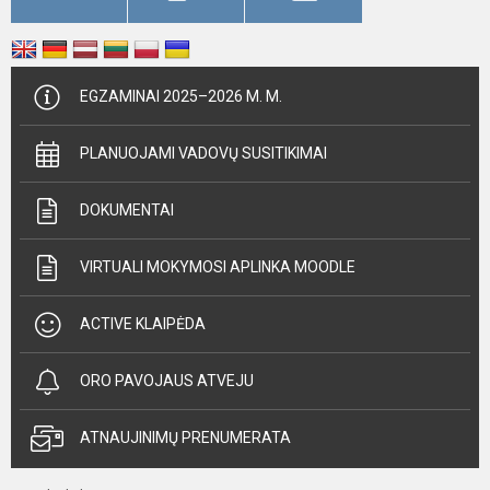
EGZAMINAI 2025–2026 M. M.
PLANUOJAMI VADOVŲ SUSITIKIMAI
DOKUMENTAI
VIRTUALI MOKYMOSI APLINKA MOODLE
ACTIVE KLAIPĖDA
ORO PAVOJAUS ATVEJU
ATNAUJINIMŲ PRENUMERATA