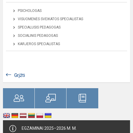
PSICHOLOGAS
VISUOMENĖS SVEIKATOS SPECIALISTAS
SPECIALUSIS PEDAGOGAS
SOCIALINIS PEDAGOGAS
KARJEROS SPECIALISTAS
Grįžti
EGZAMINAI 2025–2026 M. M.