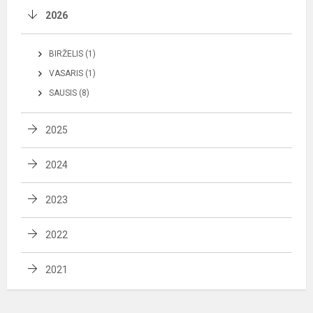
2026
BIRŽELIS (1)
VASARIS (1)
SAUSIS (8)
2025
2024
2023
2022
2021