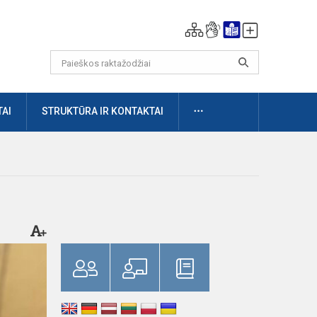
DAUGIAU
AI
STRUKTŪRA IR KONTAKTAI