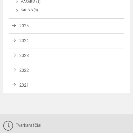
VASARIS (1)
SAUSIS (8)
2025
2024
2023
2022
2021
Tvarkaraščiai