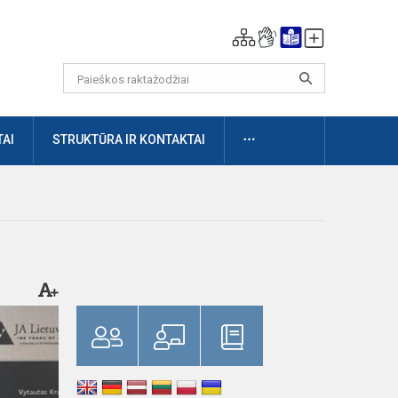
DAUGIAU
AI
STRUKTŪRA IR KONTAKTAI