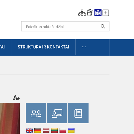
DAUGIAU
AI
STRUKTŪRA IR KONTAKTAI