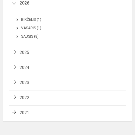
2026
BIRŽELIS (1)
VASARIS (1)
SAUSIS (8)
2025
2024
2023
2022
2021