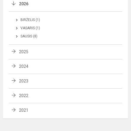
2026
BIRŽELIS (1)
VASARIS (1)
SAUSIS (8)
2025
2024
2023
2022
2021