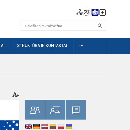
DAUGIAU
AI
STRUKTŪRA IR KONTAKTAI